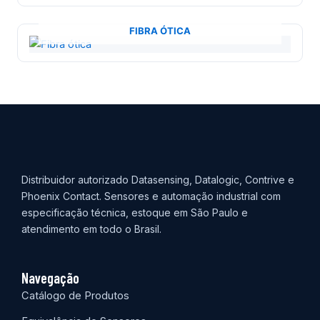
FIBRA ÓTICA
Distribuidor autorizado Datasensing, Datalogic, Contrive e
Phoenix Contact. Sensores e automação industrial com
especificação técnica, estoque em São Paulo e
atendimento em todo o Brasil.
Navegação
Catálogo de Produtos