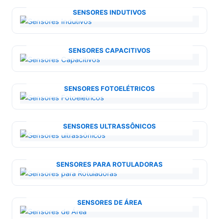
SENSORES INDUTIVOS
SENSORES CAPACITIVOS
SENSORES FOTOELÉTRICOS
SENSORES ULTRASSÔNICOS
SENSORES PARA ROTULADORAS
SENSORES DE ÁREA