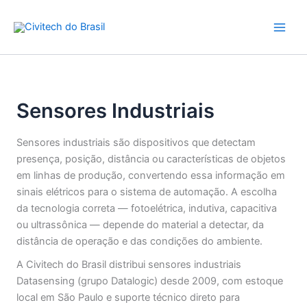
Ir
para
o
conteúdo
Sensores Industriais
Sensores industriais são dispositivos que detectam
presença, posição, distância ou características de objetos
em linhas de produção, convertendo essa informação em
sinais elétricos para o sistema de automação. A escolha
da tecnologia correta — fotoelétrica, indutiva, capacitiva
ou ultrassônica — depende do material a detectar, da
distância de operação e das condições do ambiente.
A Civitech do Brasil distribui sensores industriais
Datasensing (grupo Datalogic) desde 2009, com estoque
local em São Paulo e suporte técnico direto para