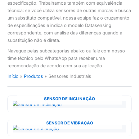
especificação. Trabalhamos também com equivalência
técnica: se você utiliza sensores de outras marcas e busca
um substituto compatível, nossa equipe faz o cruzamento
de especificações e indica o modelo Datasensing
correspondente, com análise das diferenças quando a
substituição não é direta.
Navegue pelas subcategorias abaixo ou fale com nosso
time técnico pelo WhatsApp para receber uma
recomendação de acordo com sua aplicação.
Início
Produtos
Sensores Industriais
SENSOR DE INCLINAÇÃO
SENSOR DE VIBRAÇÃO