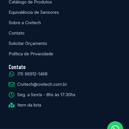
Catálogo de Produtos
Equivalência de Sensores
Sobre a Civitech
Contato
Solicitar Orçamento
Política de Privacidade
Contato
(11) 96912-1468
Civitech@civitech.com.br
Seg. a Sexta - 8hs às 17:30hs
Item da lista