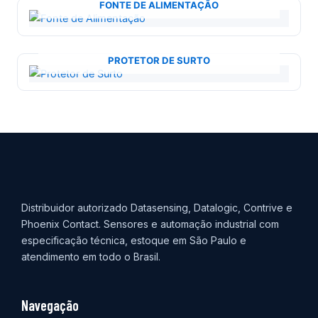
FONTE DE ALIMENTAÇÃO
PROTETOR DE SURTO
Distribuidor autorizado Datasensing, Datalogic, Contrive e
Phoenix Contact. Sensores e automação industrial com
especificação técnica, estoque em São Paulo e
atendimento em todo o Brasil.
Navegação