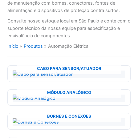
de manutenção com bornes, conectores, fontes de
alimentação e dispositivos de proteção contra surtos.
Consulte nosso estoque local em São Paulo e conte com o
suporte técnico da nossa equipe para especificação e
equivalência de componentes.
Início
Produtos
Automação Elétrica
CABO PARA SENSOR/ATUADOR
MÓDULO ANALÓGICO
BORNES E CONEXÕES