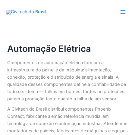
Ir
para
o
conteúdo
Automação Elétrica
Componentes de automação elétrica formam a
infraestrutura do painel e da máquina: alimentação,
conexão, proteção e distribuição de energia e sinais. A
qualidade desses componentes define a confiabilidade de
todo o sistema — falhas em bornes, fontes ou proteções
param a produção tanto quanto a falha de um sensor.
A Civitech do Brasil distribui componentes Phoenix
Contact, fabricante alemão referência mundial em
tecnologia de conexão e automação industrial. Atendemos
montadores de painéis, fabricantes de máquinas e equipes